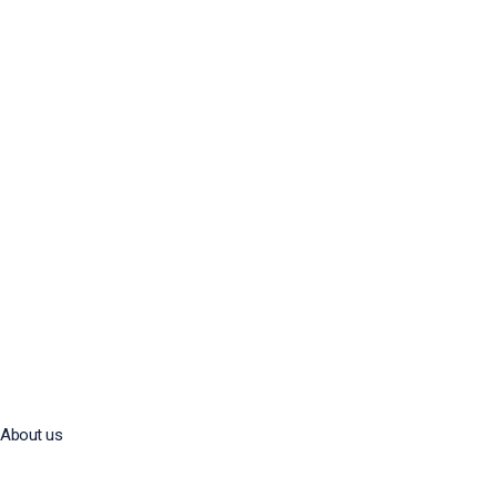
About us